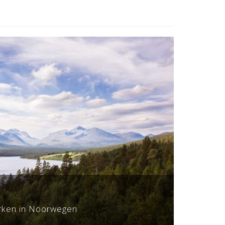
arken in Noorwegen