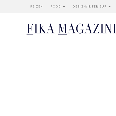
REIZEN
FOOD
DESIGN/INTERIEUR