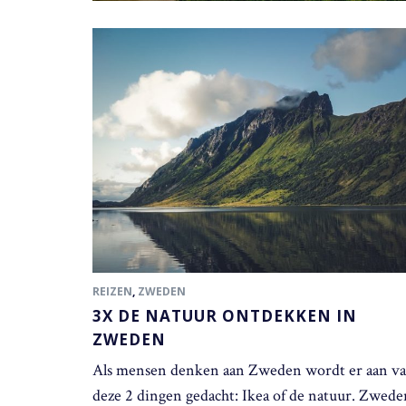
REIZEN
,
ZWEDEN
3X DE NATUUR ONTDEKKEN IN
ZWEDEN
Als mensen denken aan Zweden wordt er aan v
deze 2 dingen gedacht: Ikea of de natuur. Zwede