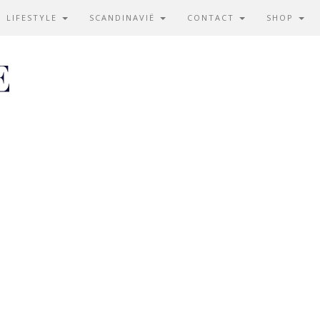
LIFESTYLE
SCANDINAVIË
CONTACT
SHOP