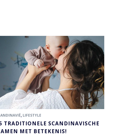
CANDINAVIË
,
LIFESTYLE
5 TRADITIONELE SCANDINAVISCHE
AMEN MET BETEKENIS!