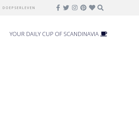
DOEPSERLEVEN
YOUR DAILY CUP OF SCANDINAVIA