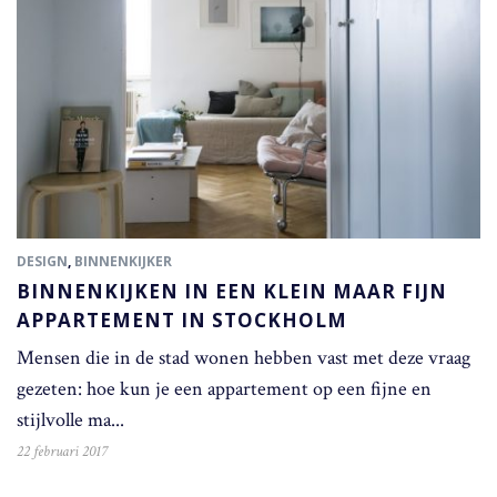
DESIGN
,
BINNENKIJKER
BINNENKIJKEN IN EEN KLEIN MAAR FIJN
APPARTEMENT IN STOCKHOLM
Mensen die in de stad wonen hebben vast met deze vraag
gezeten: hoe kun je een appartement op een fijne en
stijlvolle ma...
22 februari 2017