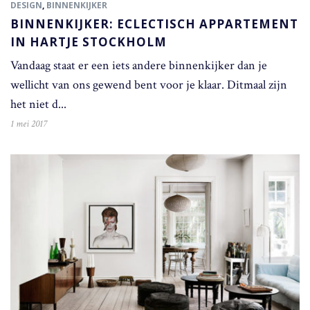
DESIGN
,
BINNENKIJKER
BINNENKIJKER: ECLECTISCH APPARTEMENT
IN HARTJE STOCKHOLM
Vandaag staat er een iets andere binnenkijker dan je
wellicht van ons gewend bent voor je klaar. Ditmaal zijn
het niet d...
1 mei 2017