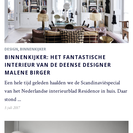
DESIGN
,
BINNENKIJKER
BINNENKIJKER: HET FANTASTISCHE
INTERIEUR VAN DE DEENSE DESIGNER
MALENE BIRGER
Een hele tijd geleden haalden we de Scandinaviëspecial
van het Nederlandse interieurblad Residence in huis. Daar
stond ...
5 juli 2017