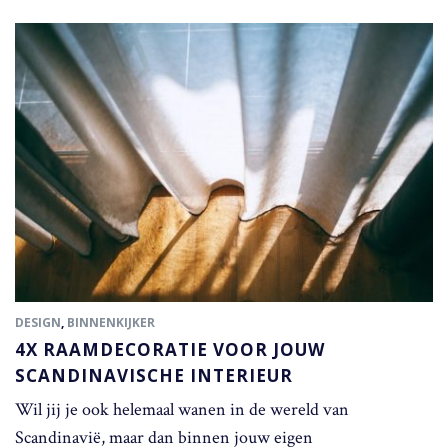
DESIGN
,
BINNENKIJKER
4X RAAMDECORATIE VOOR JOUW
SCANDINAVISCHE INTERIEUR
Wil jij je ook helemaal wanen in de wereld van
Scandinavië, maar dan binnen jouw eigen