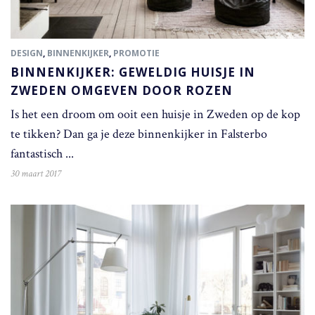
DESIGN
,
BINNENKIJKER
,
PROMOTIE
BINNENKIJKER: GEWELDIG HUISJE IN
ZWEDEN OMGEVEN DOOR ROZEN
Is het een droom om ooit een huisje in Zweden op de kop
te tikken? Dan ga je deze binnenkijker in Falsterbo
fantastisch ...
30 maart 2017