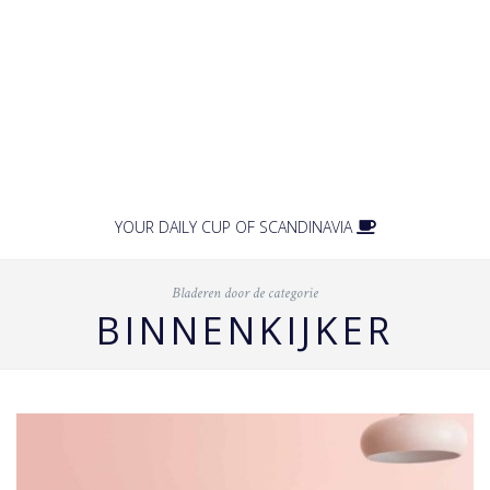
YOUR DAILY CUP OF SCANDINAVIA
Bladeren door de categorie
BINNENKIJKER