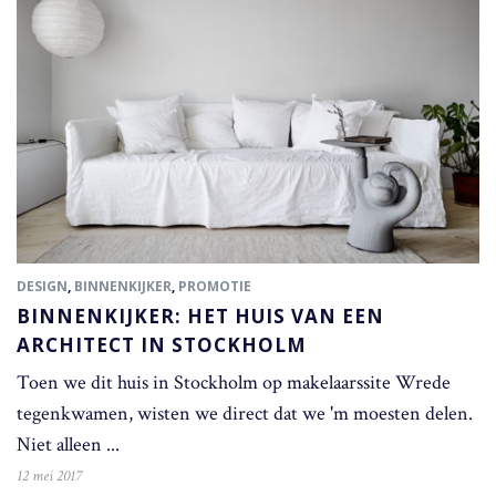
DESIGN
,
BINNENKIJKER
,
PROMOTIE
BINNENKIJKER: HET HUIS VAN EEN
ARCHITECT IN STOCKHOLM
Toen we dit huis in Stockholm op makelaarssite Wrede
tegenkwamen, wisten we direct dat we 'm moesten delen.
Niet alleen ...
12 mei 2017