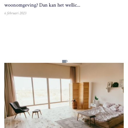
woonomgeving? Dan kan het wellic...
6 februari 2023