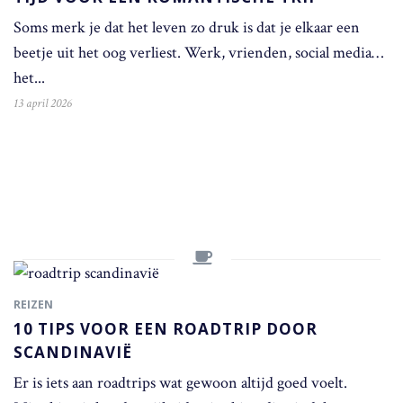
Soms merk je dat het leven zo druk is dat je elkaar een
beetje uit het oog verliest. Werk, vrienden, social media…
het...
13 april 2026
REIZEN
10 TIPS VOOR EEN ROADTRIP DOOR
SCANDINAVIË
Er is iets aan roadtrips wat gewoon altijd goed voelt.