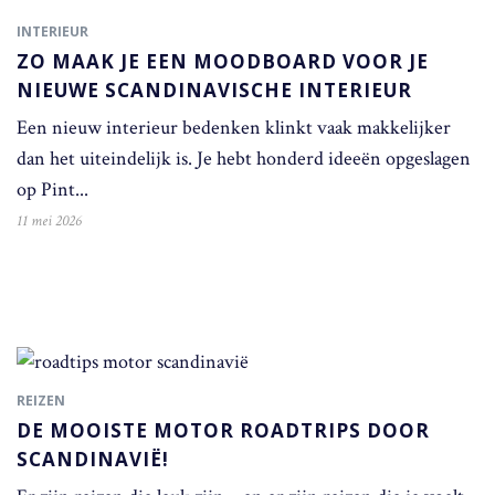
INTERIEUR
ZO MAAK JE EEN MOODBOARD VOOR JE
NIEUWE SCANDINAVISCHE INTERIEUR
Een nieuw interieur bedenken klinkt vaak makkelijker
dan het uiteindelijk is. Je hebt honderd ideeën opgeslagen
op Pint...
11 mei 2026
REIZEN
DE MOOISTE MOTOR ROADTRIPS DOOR
SCANDINAVIË!