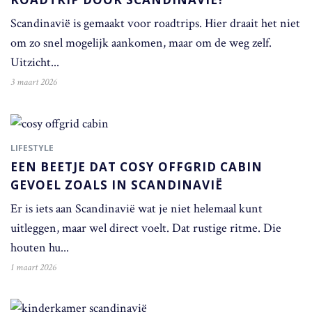
Scandinavië is gemaakt voor roadtrips. Hier draait het niet
om zo snel mogelijk aankomen, maar om de weg zelf.
Uitzicht...
3 maart 2026
LIFESTYLE
EEN BEETJE DAT COSY OFFGRID CABIN
GEVOEL ZOALS IN SCANDINAVIË
Er is iets aan Scandinavië wat je niet helemaal kunt
uitleggen, maar wel direct voelt. Dat rustige ritme. Die
houten hu...
1 maart 2026