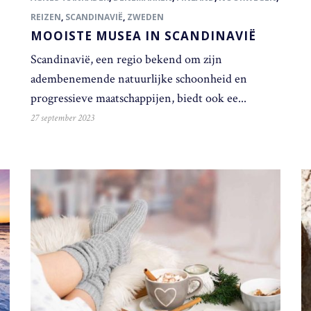
REIZEN
,
SCANDINAVIË
,
ZWEDEN
MOOISTE MUSEA IN SCANDINAVIË
Scandinavië, een regio bekend om zijn
adembenemende natuurlijke schoonheid en
progressieve maatschappijen, biedt ook ee...
27 september 2023