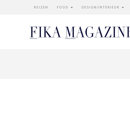
REIZEN
FOOD
DESIGN/INTERIEUR