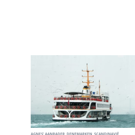
AGNES' AANRADER
,
DENEMARKEN
,
SCANDINAVIË