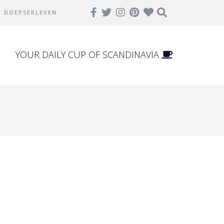
DOEPSERLEVEN
YOUR DAILY CUP OF SCANDINAVIA