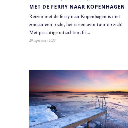
MET DE FERRY NAAR KOPENHAGEN
Reizen met de ferry naar Kopenhagen is niet
zomaar een tocht, het is een avontuur op zich!
Met prachtige uitzichten, fri...
29 september 2023