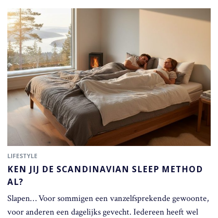
LIFESTYLE
KEN JIJ DE SCANDINAVIAN SLEEP METHOD
AL?
Slapen… Voor sommigen een vanzelfsprekende gewoonte,
voor anderen een dagelijks gevecht. Iedereen heeft wel