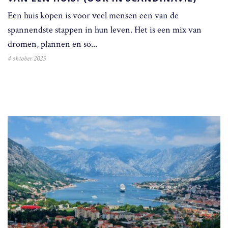
Een huis kopen is voor veel mensen een van de
spannendste stappen in hun leven. Het is een mix van
dromen, plannen en so...
4 oktober 2025