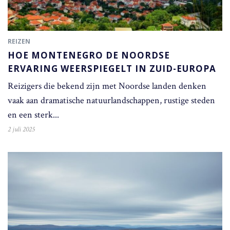
REIZEN
HOE MONTENEGRO DE NOORDSE
ERVARING WEERSPIEGELT IN ZUID-EUROPA
Reizigers die bekend zijn met Noordse landen denken
vaak aan dramatische natuurlandschappen, rustige steden
en een sterk...
2 juli 2025