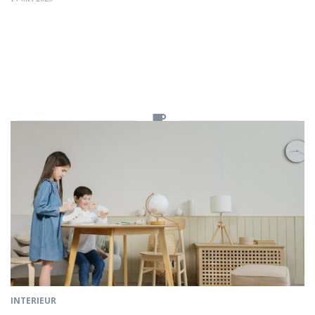
INTERIEUR