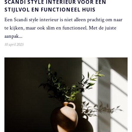
SCANDI STYLE INTERIEUR VOOR EEN
STIJLVOL EN FUNCTIONEEL HUIS
Een Scandi style interieur is niet alleen prachtig om naar
te kijken, maar ook slim en functioneel. Met de juiste
aanpak...
10 april 2025