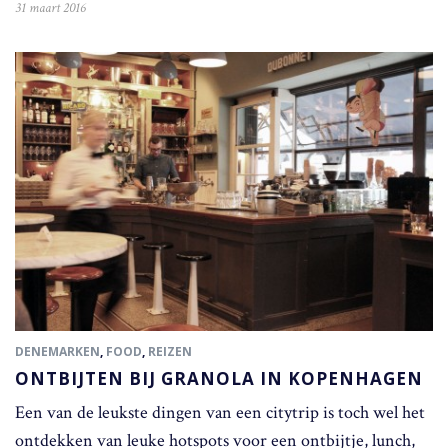
31 maart 2016
DENEMARKEN
,
FOOD
,
REIZEN
ONTBIJTEN BIJ GRANOLA IN KOPENHAGEN
Een van de leukste dingen van een citytrip is toch wel het
ontdekken van leuke hotspots voor een ontbijtje, lunch,