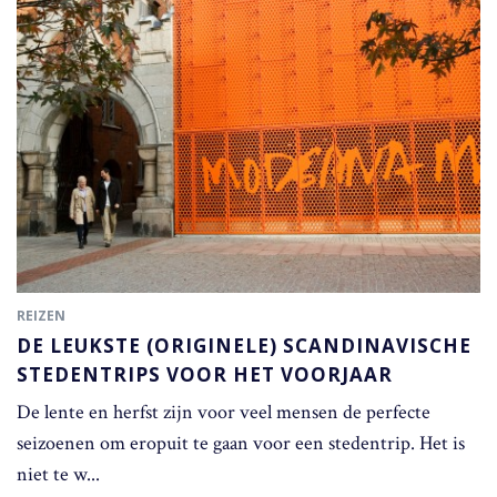
REIZEN
DE LEUKSTE (ORIGINELE) SCANDINAVISCHE
STEDENTRIPS VOOR HET VOORJAAR
De lente en herfst zijn voor veel mensen de perfecte
seizoenen om eropuit te gaan voor een stedentrip. Het is
niet te w...