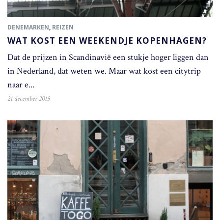
DENEMARKEN
,
REIZEN
WAT KOST EEN WEEKENDJE KOPENHAGEN?
Dat de prijzen in Scandinavië een stukje hoger liggen dan
in Nederland, dat weten we. Maar wat kost een citytrip
naar e...
21 december 2015