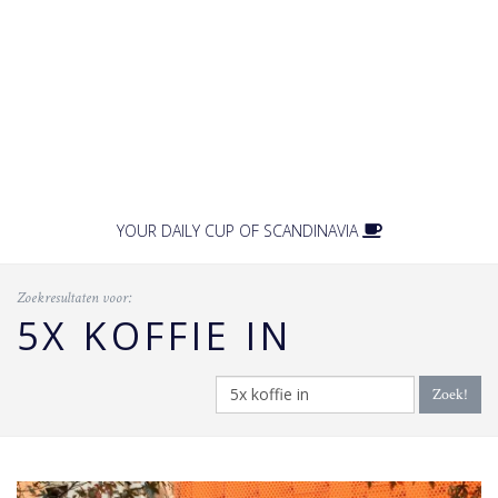
YOUR DAILY CUP OF SCANDINAVIA
Zoekresultaten voor:
5X KOFFIE IN