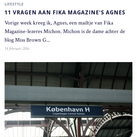
LIFESTYLE
11 VRAGEN AAN FIKA MAGAZINE'S AGNES
Vorige week kreeg ik, Agnes, een mailtje van Fika
Magazine-lezeres Michon. Michon is de dame achter de
blog Miss Brown G...
14 februari 2016